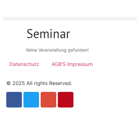
Seminar
Keine Veranstaltung gefunden!
Datenschutz
AGB’S Impressum
© 2025 All rights Reserved.