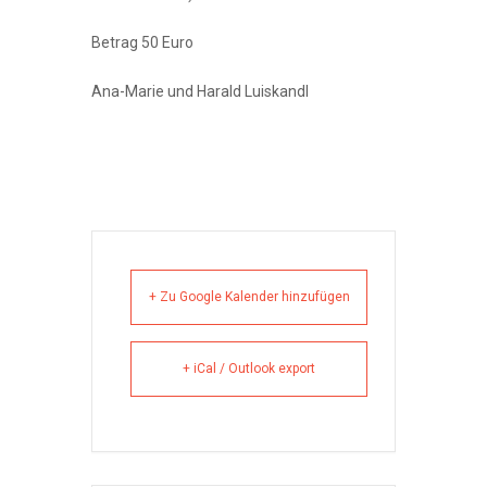
Betrag 50 Euro
Ana-Marie und Harald Luiskandl
+ Zu Google Kalender hinzufügen
+ iCal / Outlook export