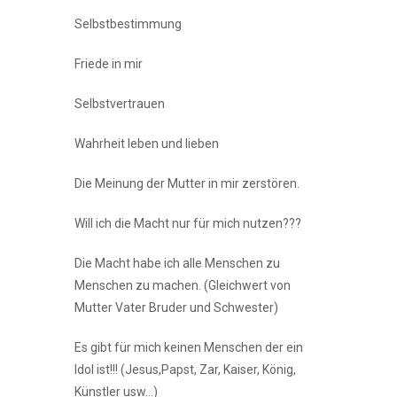
Selbstbestimmung
Friede in mir
Selbstvertrauen
Wahrheit leben und lieben
Die Meinung der Mutter in mir zerstören.
Will ich die Macht nur für mich nutzen???
Die Macht habe ich alle Menschen zu
Menschen zu machen. (Gleichwert von
Mutter Vater Bruder und Schwester)
Es gibt für mich keinen Menschen der ein
Idol ist!!! (Jesus,Papst, Zar, Kaiser, König,
Künstler usw…)