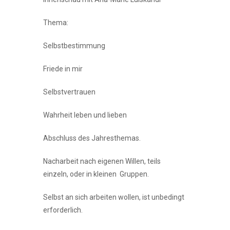
Thema:
Selbstbestimmung
Friede in mir
Selbstvertrauen
Wahrheit leben und lieben
Abschluss des Jahresthemas.
Nacharbeit nach eigenen Willen, teils
einzeln, oder in kleinen Gruppen.
Selbst an sich arbeiten wollen, ist unbedingt
erforderlich.