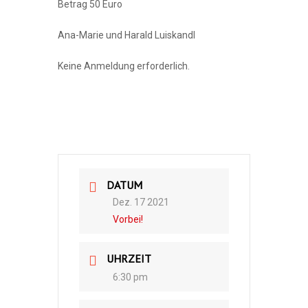
Betrag 50 Euro
Ana-Marie und Harald Luiskandl
Keine Anmeldung erforderlich.
DATUM
Dez. 17 2021
Vorbei!
UHRZEIT
6:30 pm