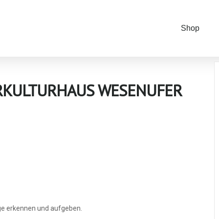
Shop
RKULTURHAUS WESENUFER
ge erkennen und aufgeben.