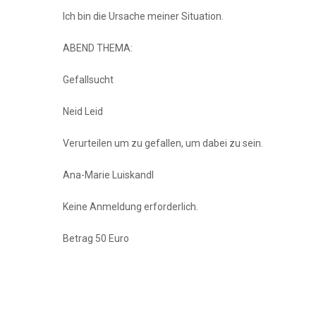
Ich bin die Ursache meiner Situation.
ABEND THEMA:
Gefallsucht
Neid Leid
Verurteilen um zu gefallen, um dabei zu sein.
Ana-Marie Luiskandl
Keine Anmeldung erforderlich.
Betrag 50 Euro