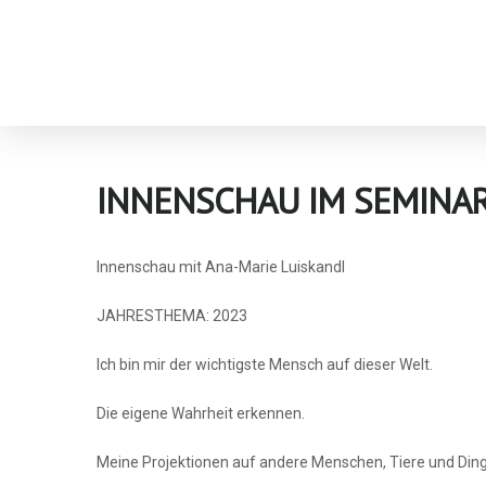
INNENSCHAU IM SEMINA
Innenschau mit Ana-Marie Luiskandl
JAHRESTHEMA: 2023
Ich bin mir der wichtigste Mensch auf dieser Welt.
Die eigene Wahrheit erkennen.
Meine Projektionen auf andere Menschen, Tiere und Din