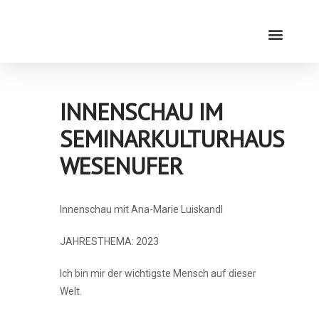
INNENSCHAU IM
SEMINARKULTURHAUS
WESENUFER
Innenschau mit Ana-Marie Luiskandl
JAHRESTHEMA: 2023
Ich bin mir der wichtigste Mensch auf dieser
Welt.