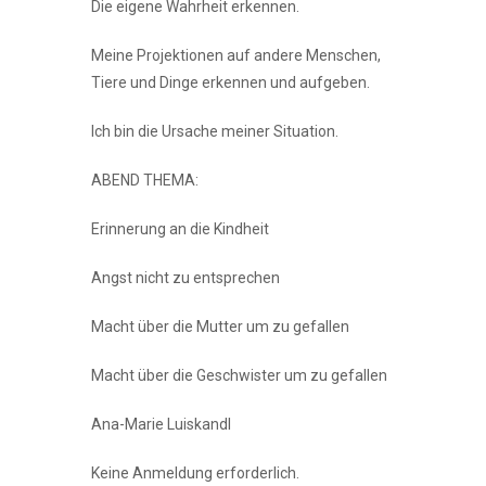
Die eigene Wahrheit erkennen.
Meine Projektionen auf andere Menschen,
Tiere und Dinge erkennen und aufgeben.
Ich bin die Ursache meiner Situation.
ABEND THEMA:
Erinnerung an die Kindheit
Angst nicht zu entsprechen
Macht über die Mutter um zu gefallen
Macht über die Geschwister um zu gefallen
Ana-Marie Luiskandl
Keine Anmeldung erforderlich.