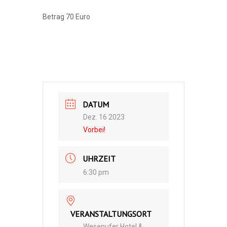
Betrag 70 Euro
DATUM
Dez. 16 2023
Vorbei!
UHRZEIT
6:30 pm
VERANSTALTUNGSORT
Wesenufer Hotel &