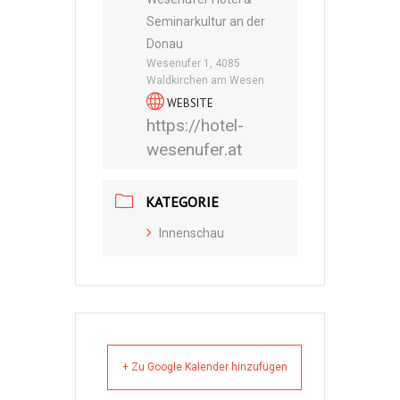
Seminarkultur an der
Donau
Wesenufer 1, 4085
Waldkirchen am Wesen
WEBSITE
https://hotel-
wesenufer.at
KATEGORIE
Innenschau
+ Zu Google Kalender hinzufügen