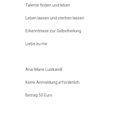
Talente finden und leben
Leben lassen und sterben lassen
Erkenntnisse zur Selbstheilung
Liebe zu mir
Ana-Marie Luiskandl
Keine Anmeldung erforderlich.
Betrag 50 Euro