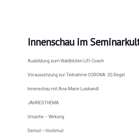
Innenschau im Seminarkul
Ausbildung zum Waldblüten Lift-Coach
Voraussetzung zur Teilnahme CORONA 2G Regel
Innenschau mit Ana-Marie Luiskandl
JAHRESTHEMA:
Ursache – Wirkung
Demut – Hochmut