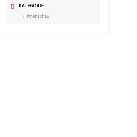
KATEGORIE
Innenschau