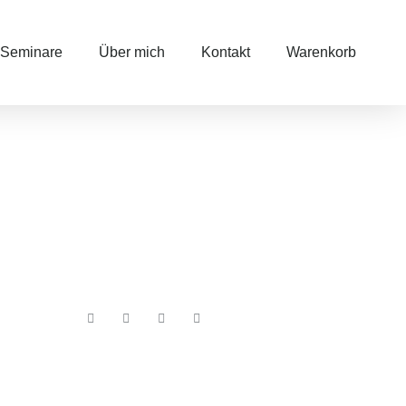
Seminare
Über mich
Kontakt
Warenkorb