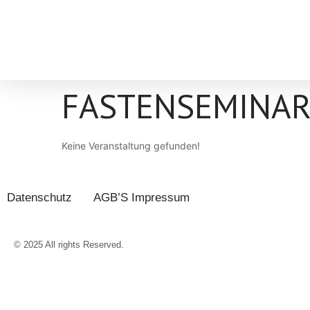
FASTENSEMINA
Keine Veranstaltung gefunden!
Datenschutz
AGB’S Impressum
© 2025 All rights Reserved.