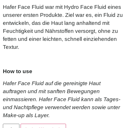
Hafer Face Fluid war mit Hydro Face Fluid eines
unserer ersten Produkte. Ziel war es, ein Fluid zu
entwickeln, das die Haut lang anhaltend mit
Feuchtigkeit und Nährstoffen versorgt, ohne zu
fetten und einer leichten, schnell einziehenden
Textur.
How to use
Hafer Face Fluid auf die gereinigte Haut
auftragen und mit sanften Bewegungen
einmassieren. Hafer Face Fluid kann als Tages-
und Nachtpflege verwendet werden sowie unter
Make-up als Layer.