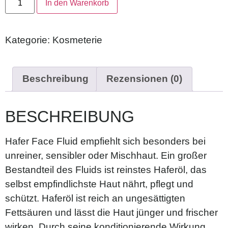
In den Warenkorb
Kategorie:
Kosmeterie
Beschreibung
Rezensionen (0)
BESCHREIBUNG
Hafer Face Fluid empfiehlt sich besonders bei
unreiner, sensibler oder Mischhaut. Ein großer
Bestandteil des Fluids ist reinstes Haferöl, das
selbst empfindlichste Haut nährt, pflegt und
schützt. Haferöl ist reich an ungesättigten
Fettsäuren und lässt die Haut jünger und frischer
wirken. Durch seine konditionierende Wirkung