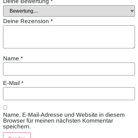
Deine Bewertung
*
Deine Rezension
*
Name
*
E-Mail
*
Name, E-Mail-Adresse und Website in diesem
Browser für meinen nächsten Kommentar
speichern.