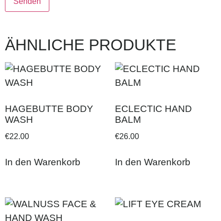
ÄHNLICHE PRODUKTE
HAGEBUTTE BODY
ECLECTIC HAND
WASH
BALM
€
22.00
€
26.00
In den Warenkorb
In den Warenkorb