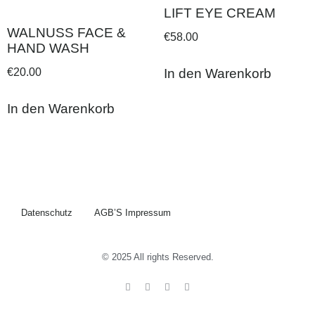
LIFT EYE CREAM
WALNUSS FACE &
€
58.00
HAND WASH
€
20.00
In den Warenkorb
In den Warenkorb
Datenschutz
AGB’S Impressum
© 2025 All rights Reserved.