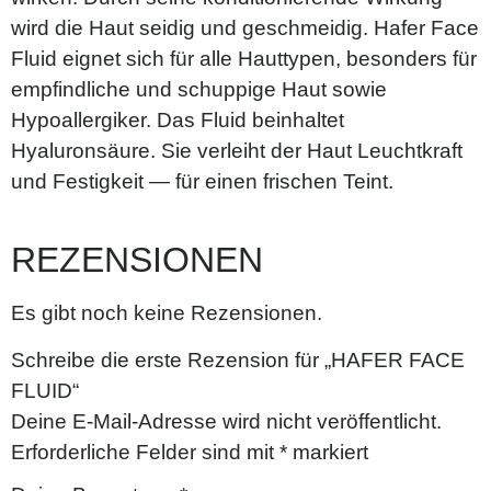
wird die Haut seidig und geschmeidig. Hafer Face
Fluid eignet sich für alle Hauttypen, besonders für
empfindliche und schuppige Haut sowie
Hypoallergiker. Das Fluid beinhaltet
Hyaluronsäure. Sie verleiht der Haut Leuchtkraft
und Festigkeit — für einen frischen Teint.
REZENSIONEN
Es gibt noch keine Rezensionen.
Schreibe die erste Rezension für „HAFER FACE
FLUID“
Deine E-Mail-Adresse wird nicht veröffentlicht.
Erforderliche Felder sind mit
*
markiert