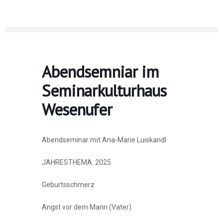
Abendsemniar im
Seminarkulturhaus
Wesenufer
Abendseminar mit Ana-Marie Luiskandl
JAHRESTHEMA: 2025
Geburtsschmerz
Angst vor dem Mann (Vater)