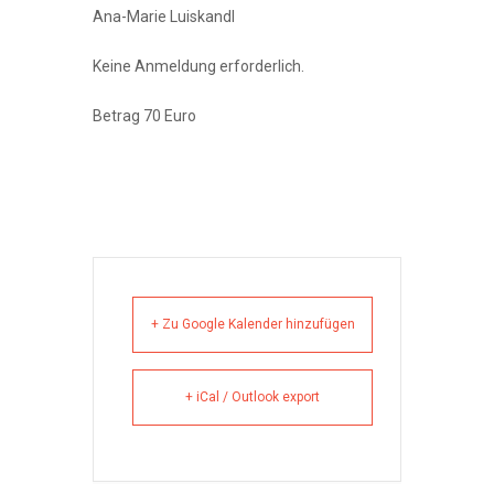
Ana-Marie Luiskandl
Keine Anmeldung erforderlich.
Betrag 70 Euro
+ Zu Google Kalender hinzufügen
+ iCal / Outlook export