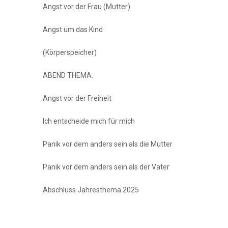
Angst vor der Frau (Mutter)
Angst um das Kind
(Körperspeicher)
ABEND THEMA:
Angst vor der Freiheit
Ich entscheide mich für mich
Panik vor dem anders sein als die Mutter
Panik vor dem anders sein als der Vater
Abschluss Jahresthema 2025