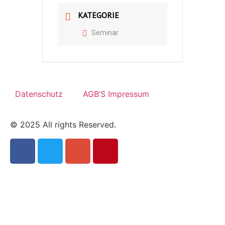
KATEGORIE
Seminar
Datenschutz
AGB’S Impressum
© 2025 All rights Reserved.