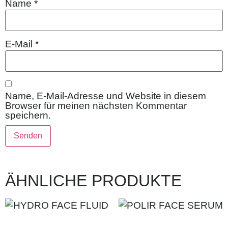
Name
*
E-Mail
*
Name, E-Mail-Adresse und Website in diesem
Browser für meinen nächsten Kommentar
speichern.
ÄHNLICHE PRODUKTE