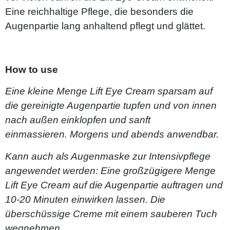
Eine reichhaltige Pflege, die besonders die
Augenpartie lang anhaltend pflegt und glättet.
How to use
Eine kleine Menge Lift Eye Cream sparsam auf
die gereinigte Augenpartie tupfen und von innen
nach außen einklopfen und sanft
einmassieren. Morgens und abends anwendbar.
Kann auch als Augenmaske zur Intensivpflege
angewendet werden: Eine großzügigere Menge
Lift Eye Cream auf die Augenpartie auftragen und
10-20 Minuten einwirken lassen. Die
überschüssige Creme mit einem sauberen Tuch
wegnehmen.