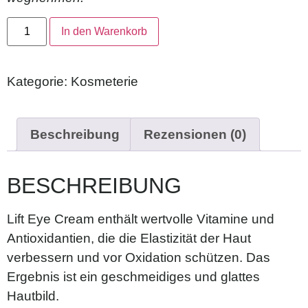
In den Warenkorb
Kategorie:
Kosmeterie
Beschreibung
Rezensionen (0)
BESCHREIBUNG
Lift Eye Cream enthält wertvolle Vitamine und
Antioxidantien, die die Elastizität der Haut
verbessern und vor Oxidation schützen. Das
Ergebnis ist ein geschmeidiges und glattes
Hautbild.