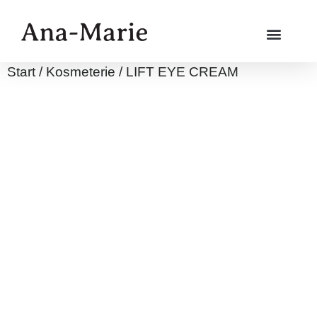
Start
/
Kosmeterie
/ LIFT EYE CREAM