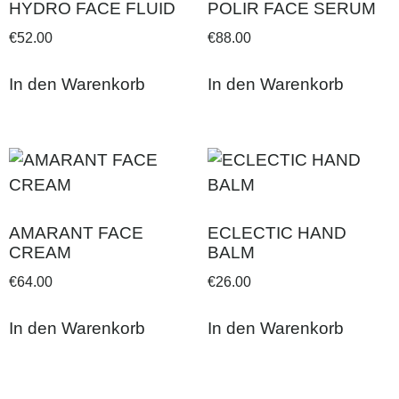
HYDRO FACE FLUID
POLIR FACE SERUM
€
52.00
€
88.00
In den Warenkorb
In den Warenkorb
AMARANT FACE
ECLECTIC HAND
CREAM
BALM
€
64.00
€
26.00
In den Warenkorb
In den Warenkorb