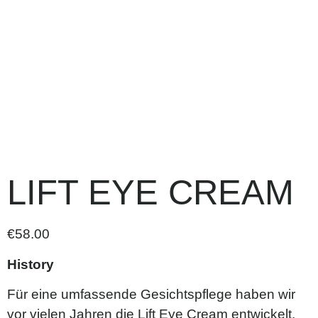
LIFT EYE CREAM
€
58.00
History
Für eine umfassende Gesichtspflege haben wir
vor vielen Jahren die Lift Eye Cream entwickelt.