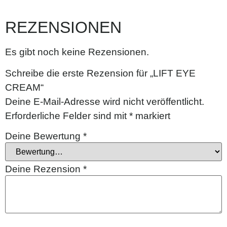
REZENSIONEN
Es gibt noch keine Rezensionen.
Schreibe die erste Rezension für „LIFT EYE
CREAM“
Deine E-Mail-Adresse wird nicht veröffentlicht.
Erforderliche Felder sind mit
*
markiert
Deine Bewertung
*
Deine Rezension
*