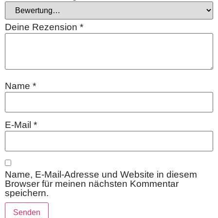
Deine Rezension
*
Name
*
E-Mail
*
Name, E-Mail-Adresse und Website in diesem
Browser für meinen nächsten Kommentar
speichern.