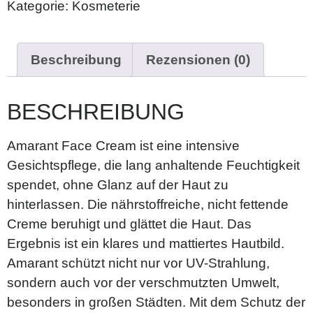
Kategorie:
Kosmeterie
Beschreibung
Rezensionen (0)
BESCHREIBUNG
Amarant Face Cream ist eine intensive
Gesichtspflege, die lang anhaltende Feuchtigkeit
spendet, ohne Glanz auf der Haut zu
hinterlassen. Die nährstoffreiche, nicht fettende
Creme beruhigt und glättet die Haut. Das
Ergebnis ist ein klares und mattiertes Hautbild.
Amarant schützt nicht nur vor UV-Strahlung,
sondern auch vor der verschmutzten Umwelt,
besonders in großen Städten. Mit dem Schutz der