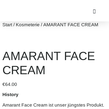
Start
/
Kosmeterie
/ AMARANT FACE CREAM
AMARANT FACE
CREAM
€
64.00
History
Amarant Face Cream ist unser jüngstes Produkt.