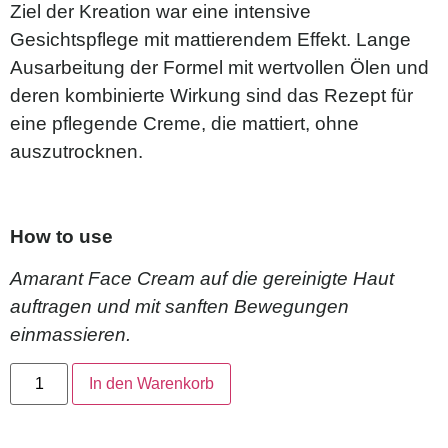
Ziel der Kreation war eine intensive
Gesichtspflege mit mattierendem Effekt. Lange
Ausarbeitung der Formel mit wertvollen Ölen und
deren kombinierte Wirkung sind das Rezept für
eine pflegende Creme, die mattiert, ohne
auszutrocknen.
How to use
Amarant Face Cream auf die gereinigte Haut
auftragen und mit sanften Bewegungen
einmassieren.
In den Warenkorb