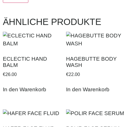
ÄHNLICHE PRODUKTE
ECLECTIC HAND
HAGEBUTTE BODY
BALM
WASH
€
26.00
€
22.00
In den Warenkorb
In den Warenkorb