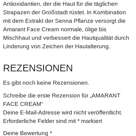
Antioxidantien, der die Haut für die täglichen
Strapazen der Großstadt rüstet. In Kombination
mit dem Extrakt der Senna Pflanze versorgt die
Amarant Face Cream normale, ölige bis
Mischhaut und verbessert die Hautqualität durch
Linderung von Zeichen der Hautalterung.
REZENSIONEN
Es gibt noch keine Rezensionen.
Schreibe die erste Rezension für „AMARANT
FACE CREAM“
Deine E-Mail-Adresse wird nicht veröffentlicht.
Erforderliche Felder sind mit
*
markiert
Deine Bewertung
*